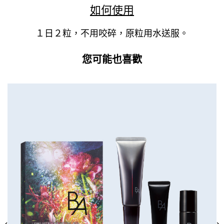
如何使用
１日２粒，不用咬碎，原粒用水送服。
您可能也喜歡