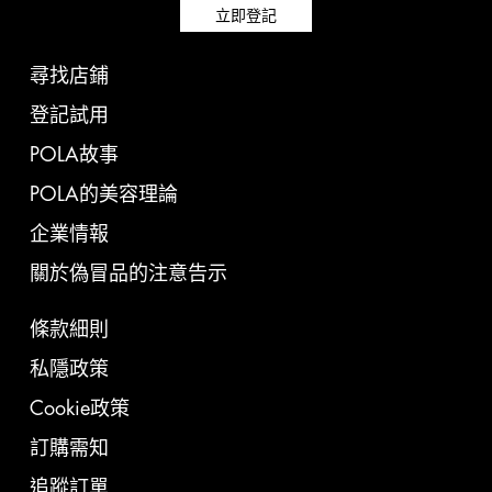
立即登記
尋找店鋪
登記試用
POLA故事
POLA的美容理論
企業情報
關於偽冒品的注意告示
條款細則
私隱政策
Cookie政策
訂購需知
追蹤訂單