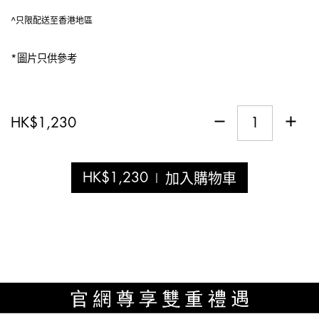
^只限配送至香港地區
*圖片只供參考
HK
$
1,230
HK
$
1,230
加入購物車
|