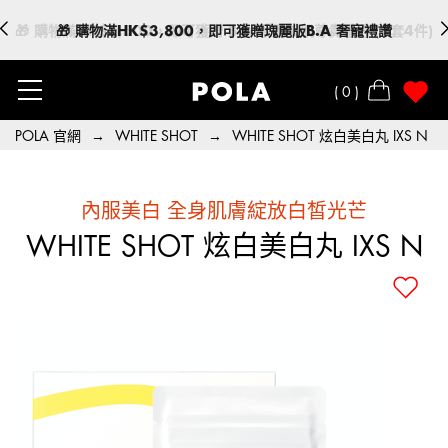
🎁 購物滿HK$3,800，即可獲贈瑰麗版B.A 奢寵禮讚
0
POLA 官網
→
WHITE SHOT
→
WHITE SHOT 炫白美白丸 IXS N
內服美白 全身肌膚綻放白皙光芒
WHITE SHOT 炫白美白丸 IXS N