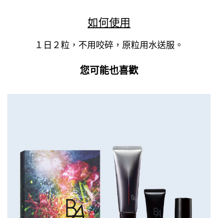
如何使用
１日２粒，不用咬碎，原粒用水送服。
您可能也喜歡