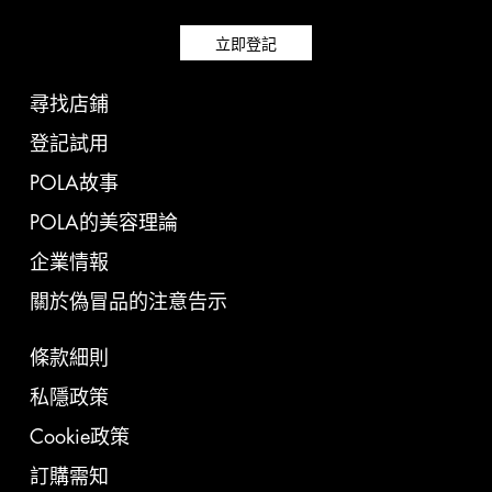
立即登記
尋找店鋪
登記試用
POLA故事
POLA的美容理論
企業情報
關於偽冒品的注意告示
條款細則
私隱政策
Cookie政策
訂購需知