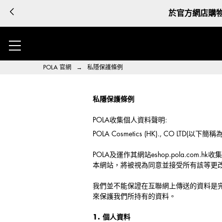
於官方網店購物
POLA 官網
→
私隱保護條例
私隱保護條例
POLA收集個人資料聲明:
POLA Cosmetics (HK)., CO
POLA及運作其網站eshop.pola.
本網站，將被視為同意並接受所有該等更
我們並不能保證在互聯網上傳送的資料是
來保護我們所持有的資料。
1. 個人資料