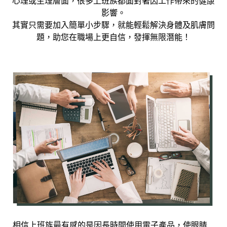
心理或生理層面，很多上班族都面對著因工作帶來的健康
影響。
其實只需要加入簡單小步驟，就能輕鬆解決身體及肌膚問
題，助您在職場上更自信，發揮無限潛能！
相信上班族最有感的是因長時間使用電子產品，使眼睛