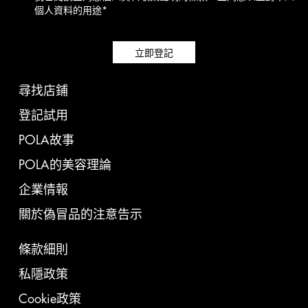
個人資料的用途*
立即登記
尋找店鋪
登記試用
POLA故事
POLA的美容理論
企業情報
關於偽冒品的注意告示
條款細則
私隱政策
Cookie政策