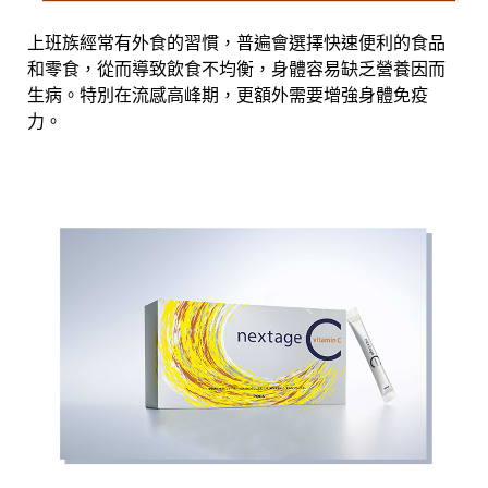
上班族經常有外食的習慣，普遍會選擇快速便利的食品
和零食，從而導致飲食不均衡，身體容易缺乏營養因而
生病。特別在流感高峰期，更額外需要增強身體免疫
力。