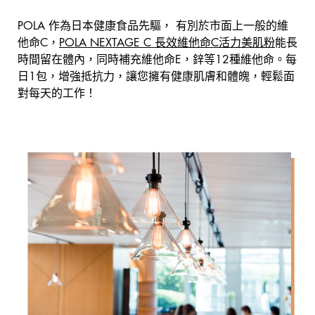
POLA 作為日本健康食品先驅， 有別於市面上一般的維
他命C，
POLA NEXTAGE C 長效維他命C活力美肌粉
能長
時間留在體內，同時補充維他命E，鋅等12種維他命。每
日1包，增強抵抗力，讓您擁有健康肌膚和體魄，輕鬆面
對每天的工作！