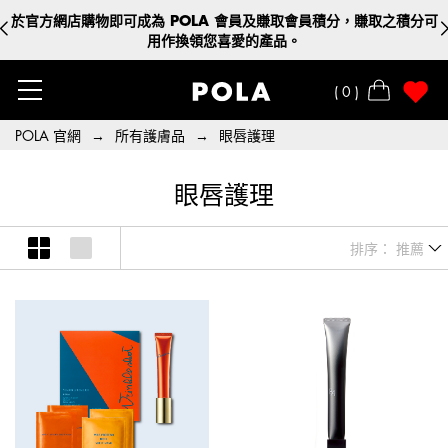
於官方網店購物即可成為 POLA 會員及賺取會員積分，賺取之積分可
用作換領您喜愛的產品。
0
POLA 官網
→
所有護膚品
→
眼唇護理
眼唇護理
排序： 推薦