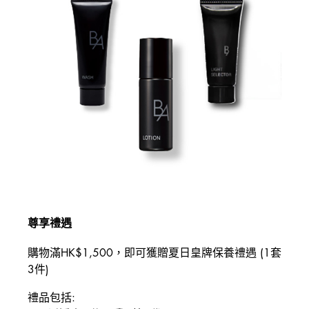
尊享禮遇
購物滿HK$1,500，即可獲贈夏日皇牌保養禮遇 (1套
3件)
禮品包括: