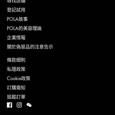
尋找店鋪
登記試用
POLA故事
POLA的美容理論
企業情報
關於偽冒品的注意告示
條款細則
私隱政策
Cookie政策
訂購需知
追蹤訂單