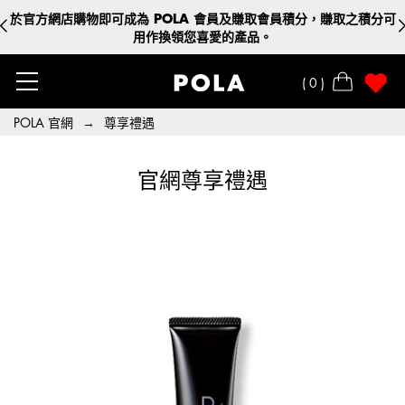
於官方網店購物即可成為 POLA 會員及賺取會員積分，賺取之積分可
用作換領您喜愛的產品。
0
POLA 官網
→
尊享禮遇
官網尊享禮遇