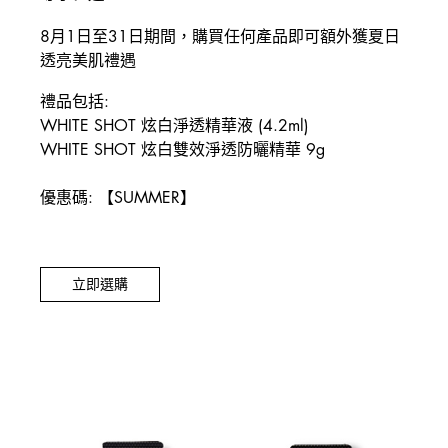
8月1日至31日期間，購買任何產品即可額外獲夏日
透亮美肌禮遇
禮品包括:
WHITE SHOT 炫白淨透精華液 (4.2ml)
WHITE SHOT 炫白雙效淨透防曬精華 9g
優惠碼: 【SUMMER】
立即選購