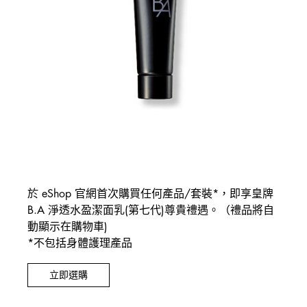
於 eShop 官網首次購買任何產品/套裝*，即享皇牌
B.A 淨透水盈潔面乳(第七代)尊貴禮遇。（禮品將自
動顯示在購物車)
*不包括身體護理產品
立即選購