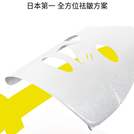
日本第一 全方位祛皺方案