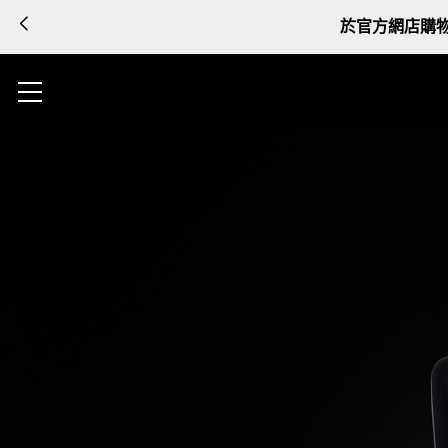
於官方網店購物