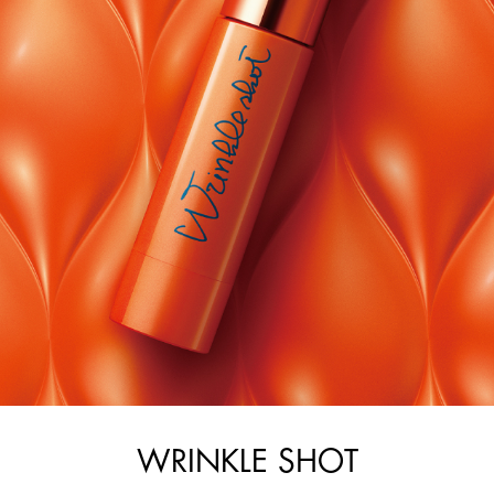
WRINKLE SHOT