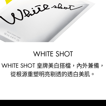
WHITE SHOT
WHITE SHOT 皇牌美白搭檔，內外兼備，
從根源重塑明亮剔透的透白美肌。