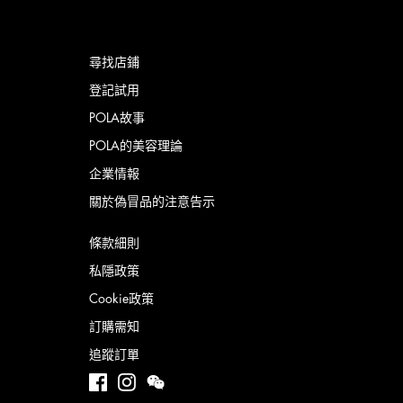
尋找店鋪
登記試用
POLA故事
POLA的美容理論
企業情報
關於偽冒品的注意告示
條款細則
私隱政策
Cookie政策
訂購需知
追蹤訂單