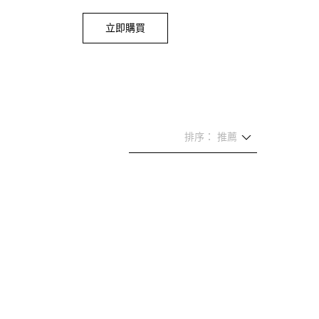
立即購買
排序： 推薦