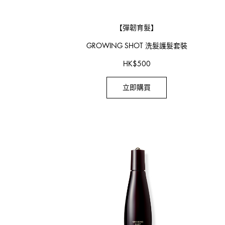
【彈韌育髮】
GROWING SHOT
洗髮護髮套裝
HK
$
500
立即購買