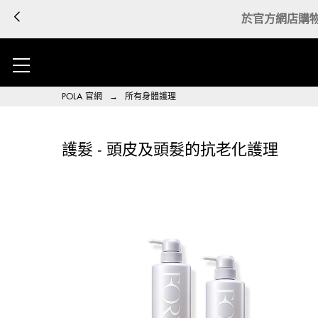
POLA 官網
→
所有身體護理
護髮 - 頭皮及頭髮的抗老化護理