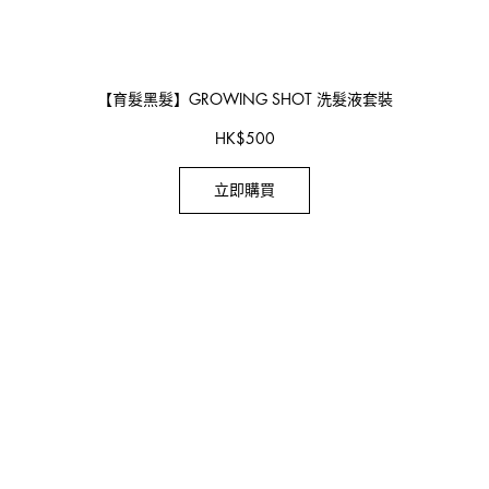
【育髮黑髮】GROWING SHOT 洗髮液套裝
HK
$
500
立即購買