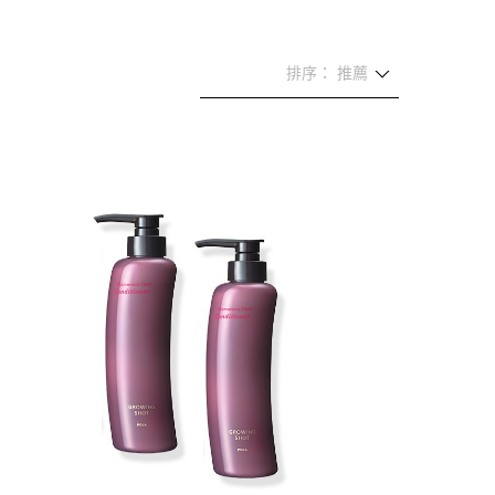
排序： 推薦