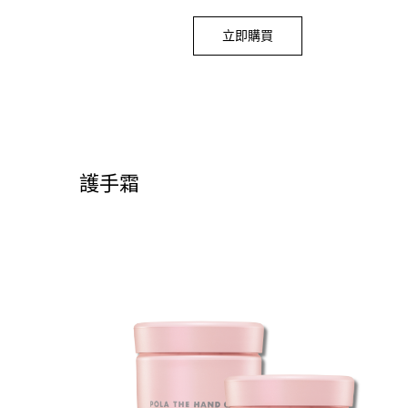
立即購買
護手霜