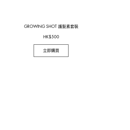
GROWING SHOT
護髮素套裝
HK
$
500
立即購買