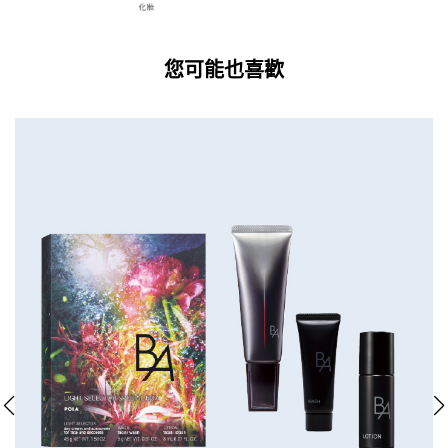
您可能也喜歡