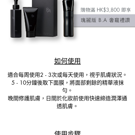
如何使用
適合每周使用2 - 3次或每天使用，視乎肌膚狀況。
5 - 10分鐘後取下面膜，將面部剩餘的精華液抹
勻。
晚間修護肌膚，日間於化妝前使用快速締造潤澤通
透肌膚。
使用步驟