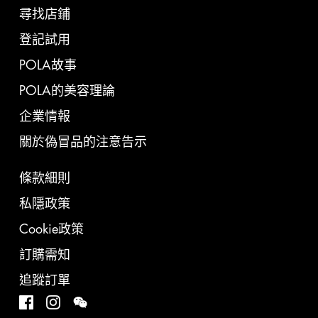
尋找店鋪
登記試用
POLA故事
POLA的美容理論
企業情報
關於偽冒品的注意告示
條款細則
私隱政策
Cookie政策
訂購需知
追蹤訂單