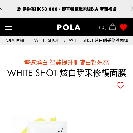
🎁 購物滿HK$3,800，即可獲贈瑰麗版B.A 奢寵禮讚
0
POLA 官網
→
WHITE SHOT
→
WHITE SHOT 炫白瞬采修護面膜
擊速煥白 智慧提升肌膚白皙透亮
WHITE SHOT 炫白瞬采修護面膜